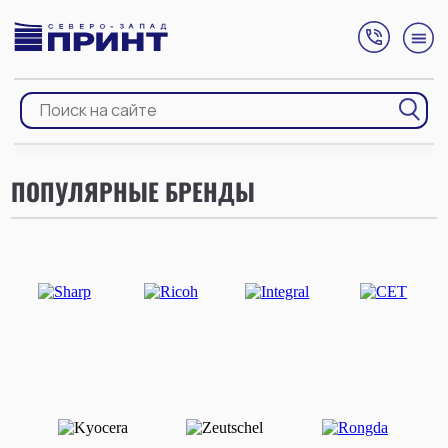
ПОПУЛЯРНЫЕ БРЕНДЫ