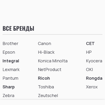
ВСЕ БРЕНДЫ
Brother
Canon
CET
Epson
Hi-Black
HP
Integral
Konica Minolta
Kyocera
Lexmark
NetProduct
OKI
Pantum
Ricoh
Rongda
Sharp
Toshiba
Xerox
Zebra
Zeutschel