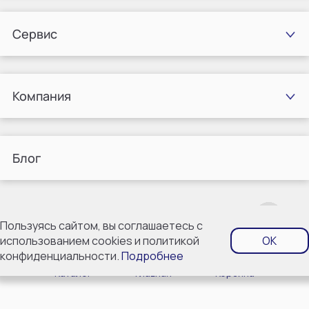
Сервис
Компания
Блог
Пользуясь сайтом, вы соглашаетесь с
использованием cookies и политикой
OK
конфиденциальности.
Подробнее
Каталог
Главная
Корзина
Политика конфиденциальности