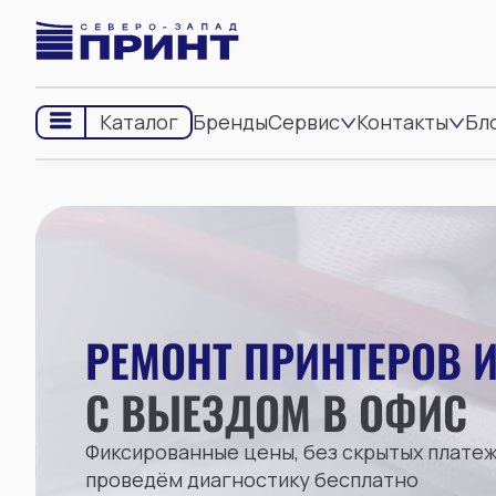
Бренды
Сервис
Контакты
Бл
Каталог
РЕМОНТ ПРИНТЕРОВ 
С ВЫЕЗДОМ В ОФИС
Фиксированные цены, без скрытых платеж
проведём диагностику бесплатно