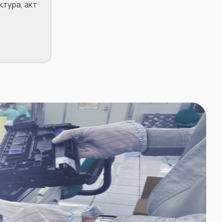
тура, акт