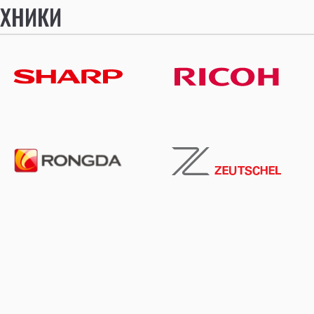
ЕХНИКИ