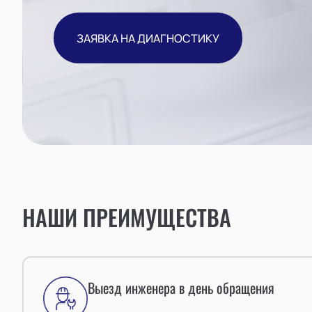
ЗАЯВКА НА ДИАГНОСТИКУ
НАШИ ПРЕИМУЩЕСТВА
Выезд инженера в день обращения