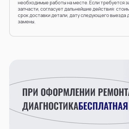
необходимые работы на месте. Если требуется 
запчасти, согласует дальнейшие действия: стои
срок доставки детали, дату следующего выезда 
замены.
ПРИ ОФОРМЛЕНИИ РЕМОНТ
ДИАГНОСТИКА
БЕСПЛАТНАЯ