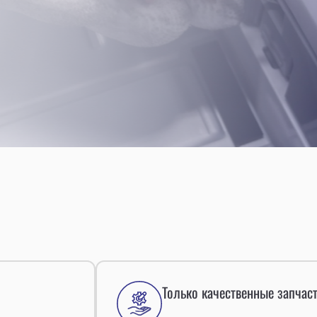
Только качественные запчас