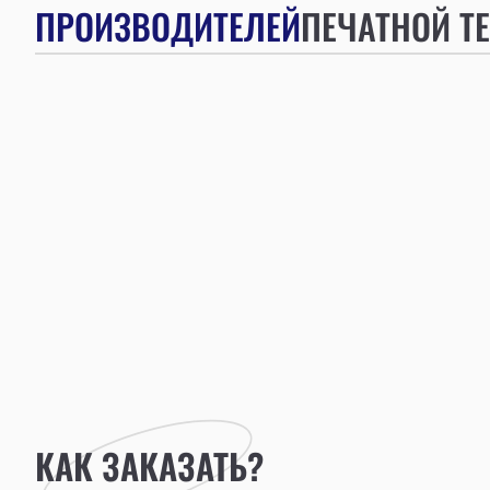
ПРОИЗВОДИТЕЛЕЙ
ПЕЧАТНОЙ Т
КАК ЗАКАЗАТЬ?