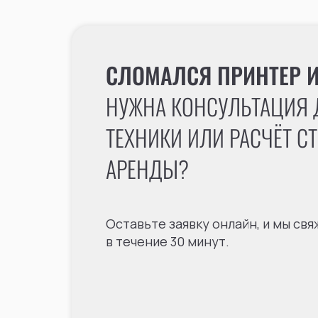
СЛОМАЛСЯ ПРИНТЕР 
НУЖНА КОНСУЛЬТАЦИЯ 
ТЕХНИКИ ИЛИ РАСЧЁТ С
АРЕНДЫ?
Оставьте заявку онлайн, и мы свя
в течение 30 минут.