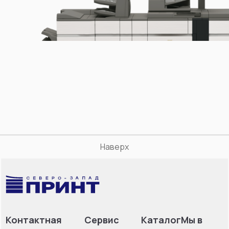
Наверх
Контактная
Сервис
Каталог
Мы в