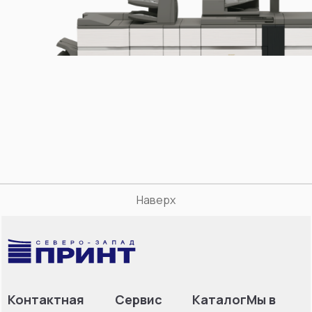
Наверх
Контактная
Сервис
Каталог
Мы в