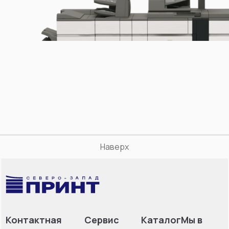
Наверх
Контактная
Сервис
Каталог
Мы в