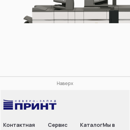
Наверх
Контактная
Сервис
Каталог
Мы в