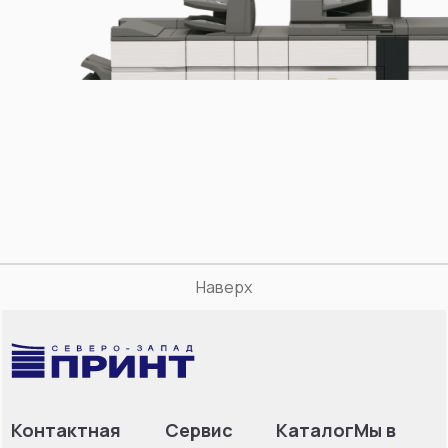
Наверх
Контактная
Сервис
Каталог
Мы в