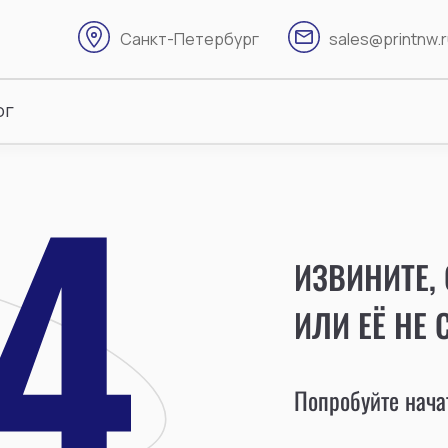
Санкт-Петербург
sales@printnw.
ог
ИЗВИНИТЕ,
ИЛИ ЕЁ НЕ 
Попробуйте начат