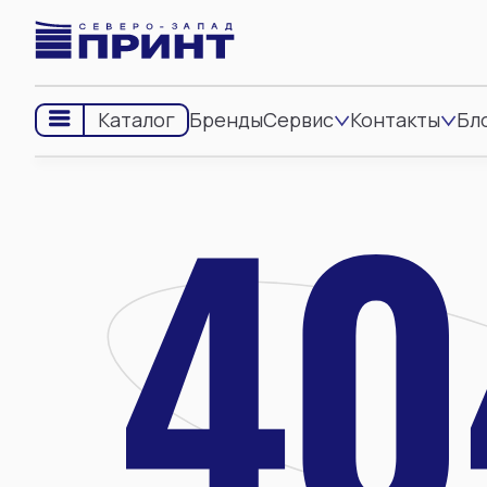
Бренды
Сервис
Контакты
Бл
Каталог