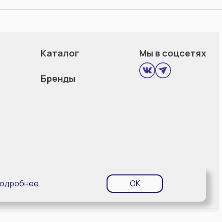
Каталог
Мы в соцсетях
Бренды
одробнее
OK