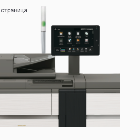
 страница