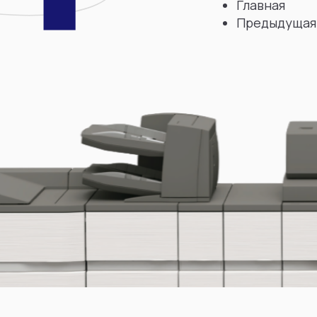
Главная
Предыдущая