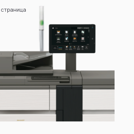
 страница