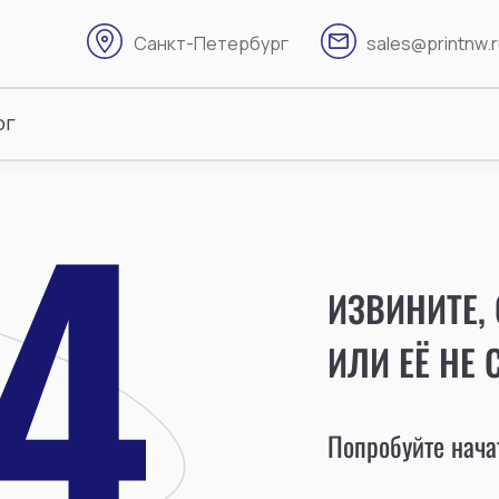
Санкт-Петербург
sales@printnw.
ог
ИЗВИНИТЕ,
ИЛИ ЕЁ НЕ 
Попробуйте начат