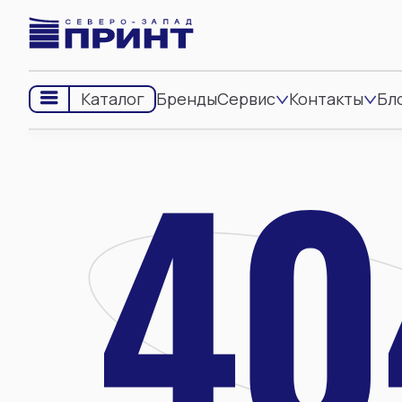
Бренды
Сервис
Контакты
Бл
Каталог