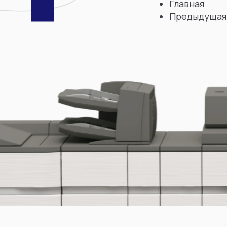
Главная
Предыдущая