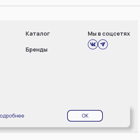
Каталог
Мы в соцсетях
Бренды
одробнее
OK