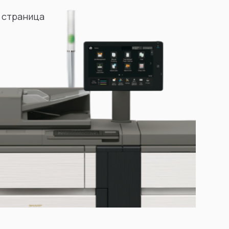
 страница