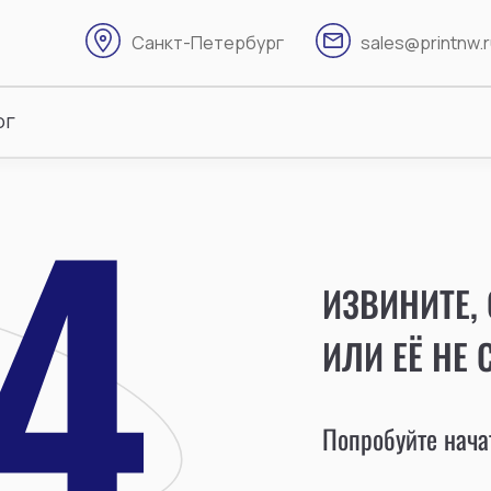
Санкт-Петербург
sales@printnw.
ог
ИЗВИНИТЕ,
ИЛИ ЕЁ НЕ 
Попробуйте начат