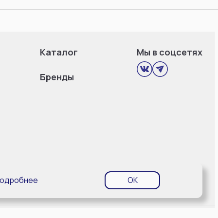
Каталог
Мы в соцсетях
Бренды
одробнее
OK