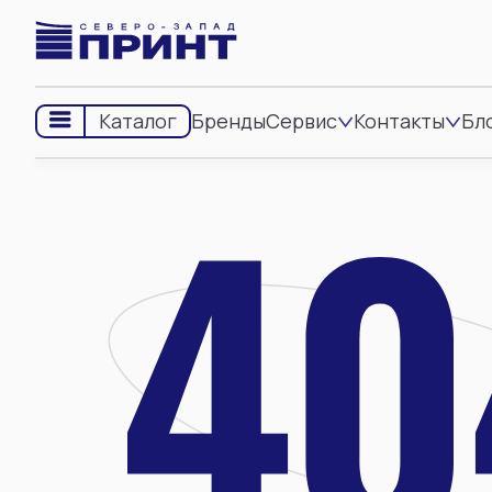
Бренды
Сервис
Контакты
Бл
Каталог