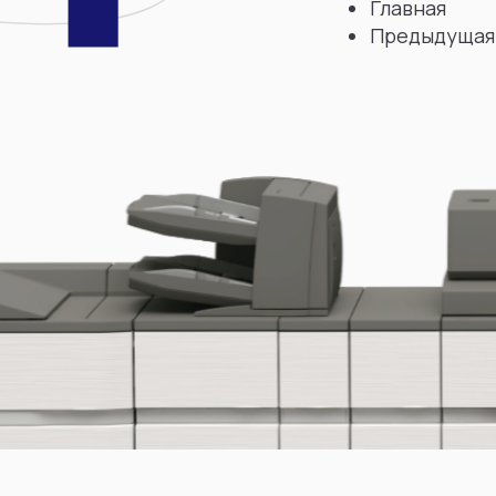
Главная
Предыдущая