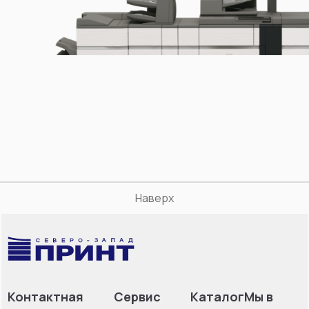
Наверх
Контактная
Сервис
Каталог
Мы в