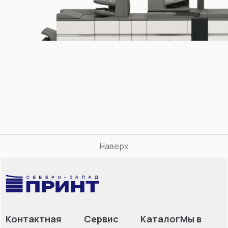
Наверх
Контактная
Сервис
Каталог
Мы в