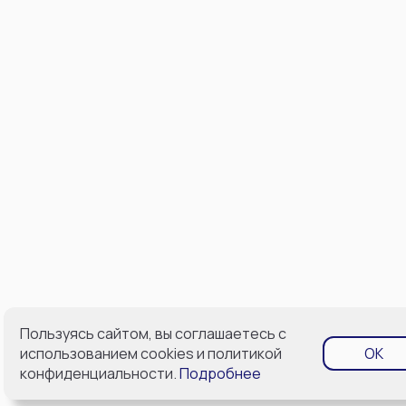
Пользуясь сайтом, вы соглашаетесь с
использованием cookies и политикой
OK
конфиденциальности.
Подробнее