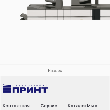
Наверх
Контактная
Сервис
Каталог
Мы в