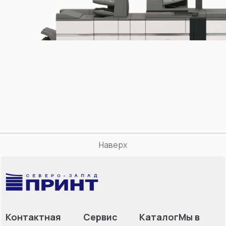
Наверх
Контактная
Сервис
Каталог
Мы в