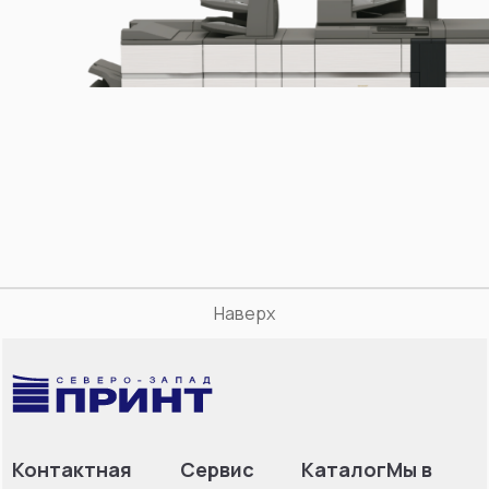
Наверх
Контактная
Сервис
Каталог
Мы в