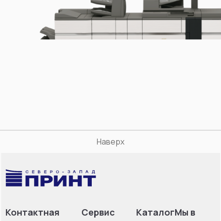
Наверх
Контактная
Сервис
Каталог
Мы в