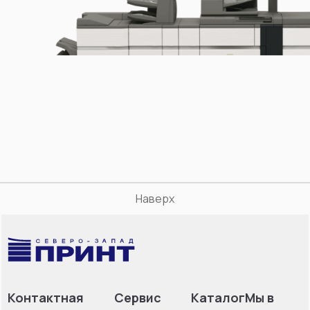
Наверх
Контактная
Сервис
Каталог
Мы в