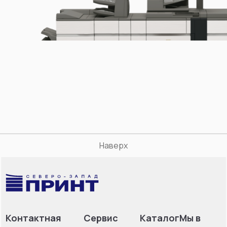
Наверх
Контактная
Сервис
Каталог
Мы в