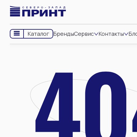
Бренды
Сервис
Контакты
Бл
Каталог