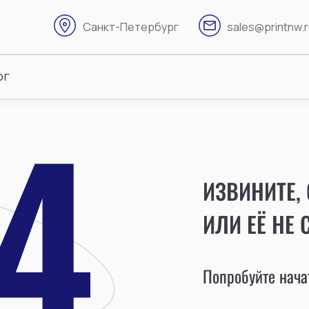
Санкт-Петербург
sales@printnw.
ог
ИЗВИНИТЕ,
ИЛИ ЕЁ НЕ 
Попробуйте начат