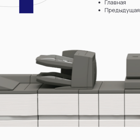
Главная
Предыдущая