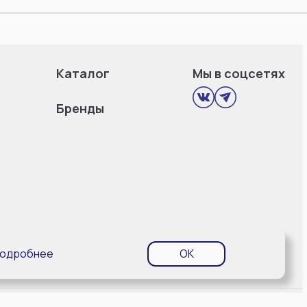
Каталог
Мы в соцсетях
Бренды
одробнее
OK