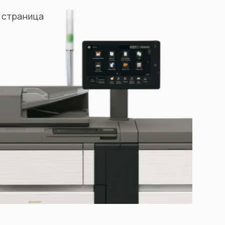
 страница