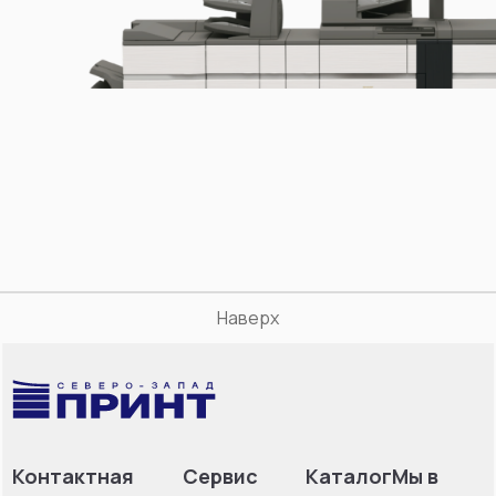
Наверх
Контактная
Сервис
Каталог
Мы в