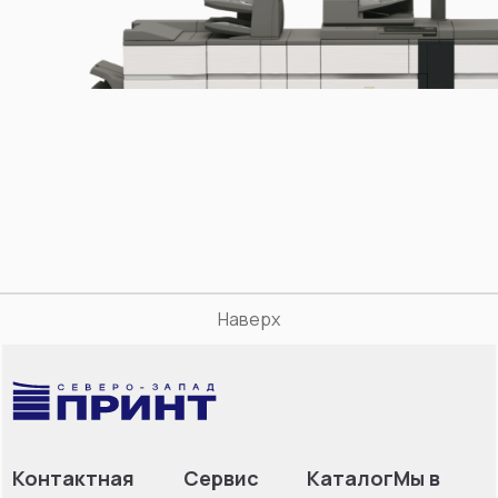
Наверх
Контактная
Сервис
Каталог
Мы в