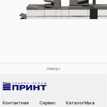
Наверх
Контактная
Сервис
Каталог
Мы в