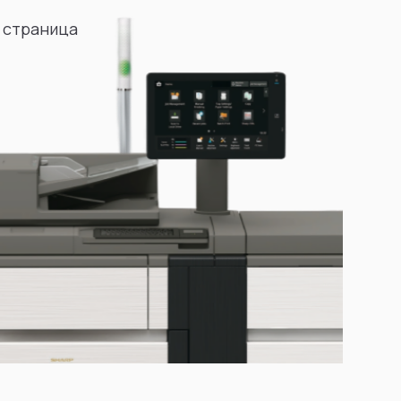
 страница