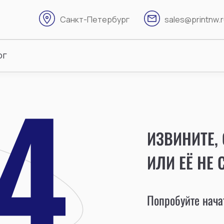
Санкт-Петербург
sales@printnw.
ог
ИЗВИНИТЕ,
ИЛИ ЕЁ НЕ 
Попробуйте начат