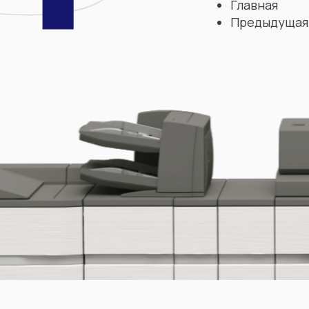
Главная
Предыдущая