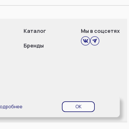
Каталог
Мы в соцсетях
Бренды
одробнее
OK