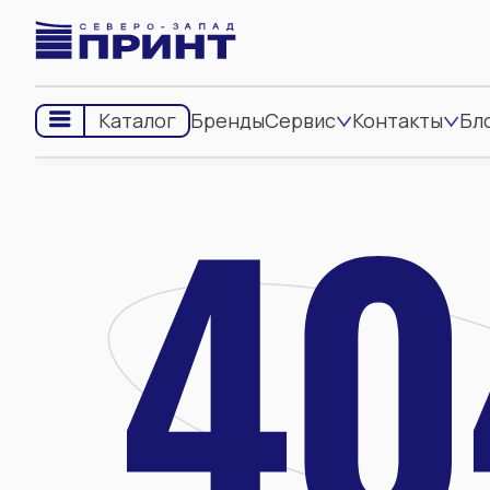
Бренды
Сервис
Контакты
Бл
Каталог