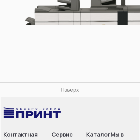
Наверх
Контактная
Сервис
Каталог
Мы в