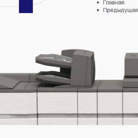
Главная
Предыдущая