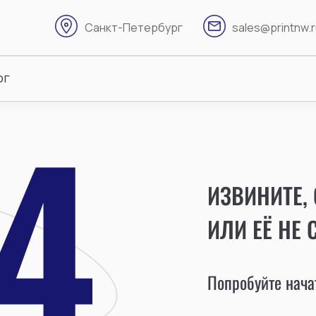
Санкт-Петербург
sales@printnw.
ог
ИЗВИНИТЕ,
ИЛИ ЕЁ НЕ 
Попробуйте начат