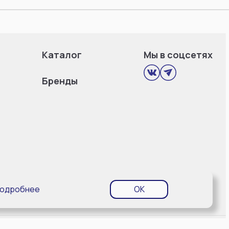
Каталог
Мы в соцсетях
Бренды
одробнее
OK