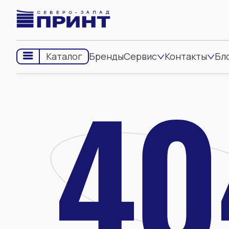
Бренды
Сервис
Контакты
Бл
Каталог