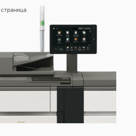
 страница