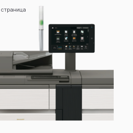
 страница