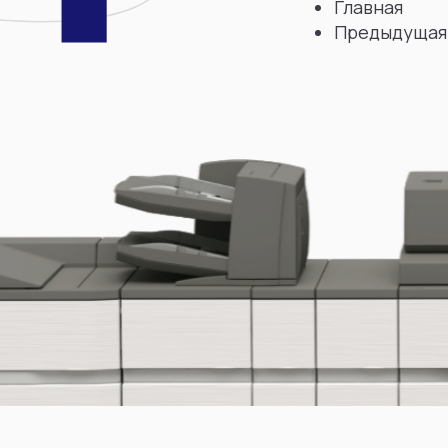
Главная
Предыдущая