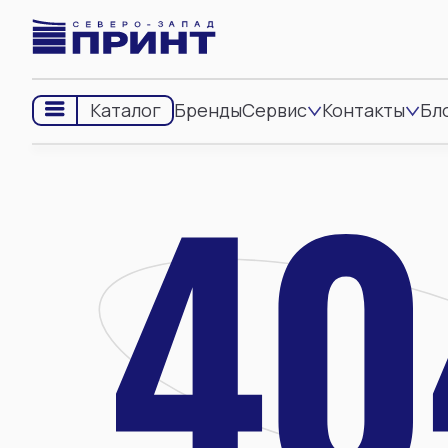
Бренды
Сервис
Контакты
Бл
Каталог