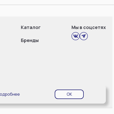
Каталог
Мы в соцсетях
Бренды
одробнее
OK