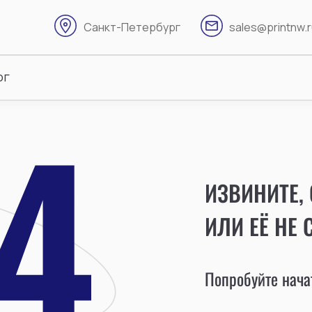
Санкт-Петербург
sales@printnw.
ог
ИЗВИНИТЕ,
ИЛИ ЕЁ НЕ 
Попробуйте начат