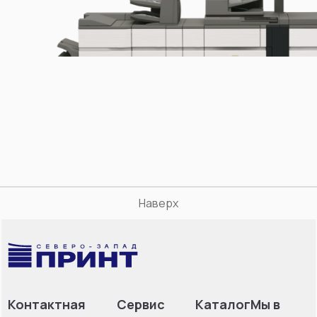
Наверх
Контактная
Сервис
Каталог
Мы в