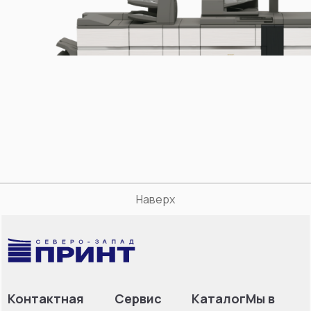
Наверх
Контактная
Сервис
Каталог
Мы в