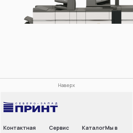
Наверх
Контактная
Сервис
Каталог
Мы в