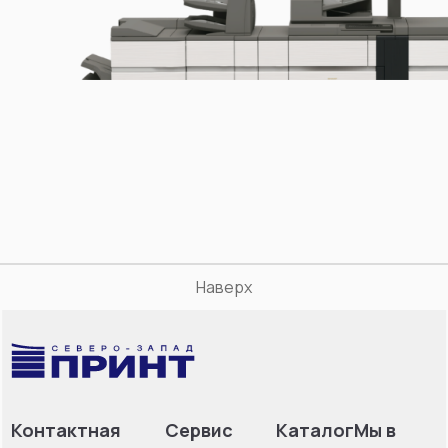
Наверх
Контактная
Сервис
Каталог
Мы в