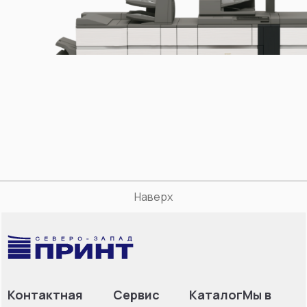
Наверх
Контактная
Сервис
Каталог
Мы в