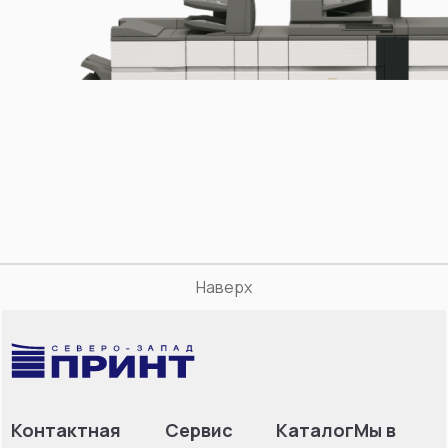
Наверх
Контактная
Сервис
Каталог
Мы в