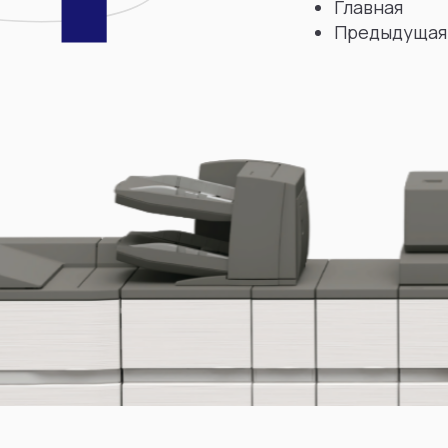
Главная
Предыдущая