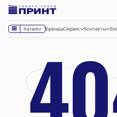
Бренды
Сервис
Контакты
Бл
Каталог