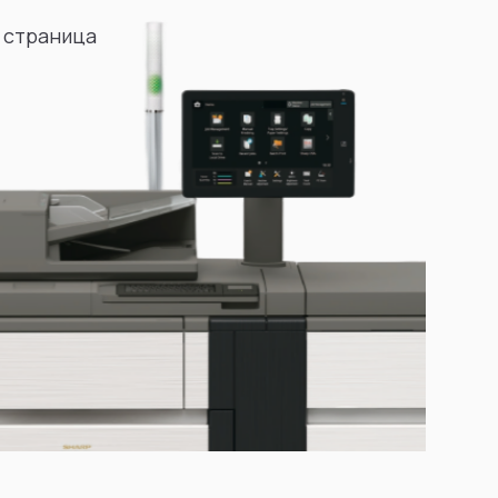
 страница