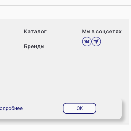
Каталог
Мы в соцсетях
Бренды
одробнее
OK