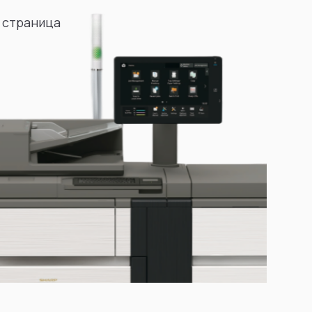
 страница