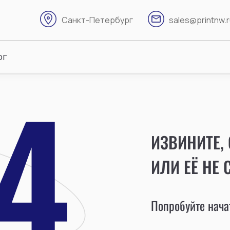
Санкт-Петербург
sales@printnw.
ог
ИЗВИНИТЕ,
ИЛИ ЕЁ НЕ 
Попробуйте начат