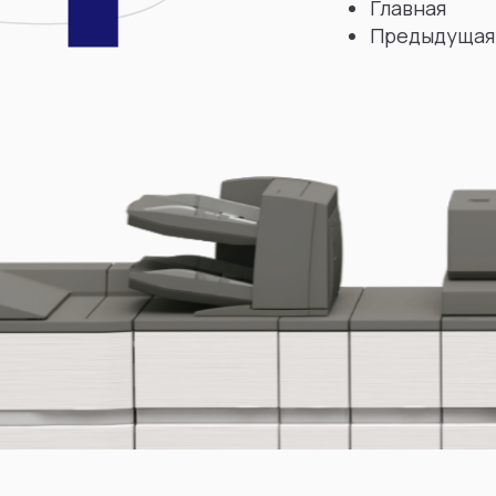
Главная
Предыдущая