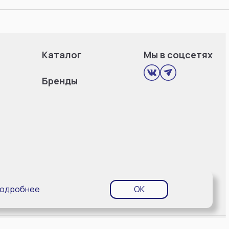
Каталог
Мы в соцсетях
Бренды
одробнее
OK