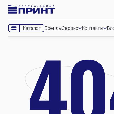
Бренды
Сервис
Контакты
Бл
Каталог