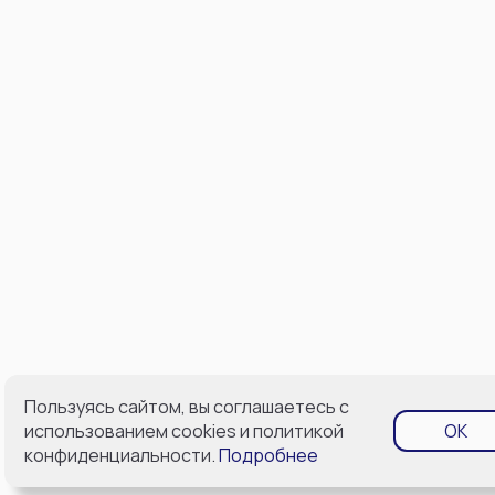
Пользуясь сайтом, вы соглашаетесь с
использованием cookies и политикой
OK
конфиденциальности.
Подробнее