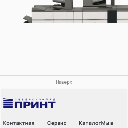
Наверх
Контактная
Сервис
Каталог
Мы в