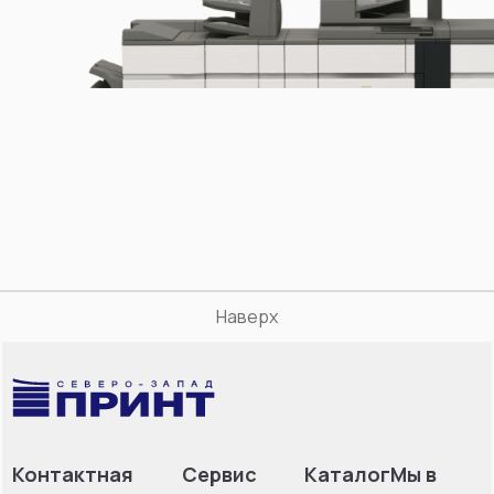
Наверх
Контактная
Сервис
Каталог
Мы в