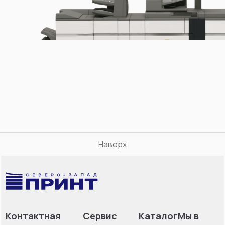
Наверх
Контактная
Сервис
Каталог
Мы в