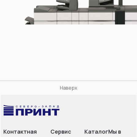
Наверх
Контактная
Сервис
Каталог
Мы в