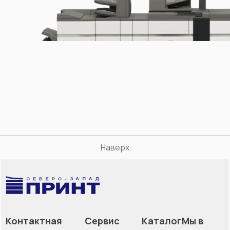
Наверх
Контактная
Сервис
Каталог
Мы в