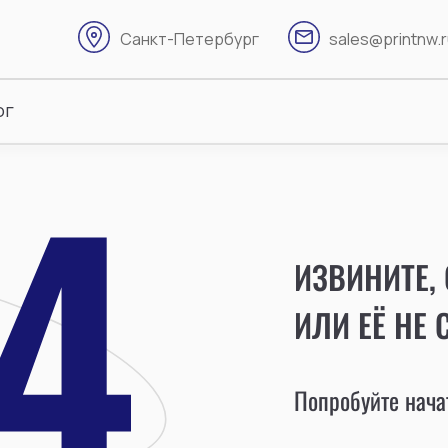
Санкт-Петербург
sales@printnw.
ог
ИЗВИНИТЕ,
ИЛИ ЕЁ НЕ 
Попробуйте начат