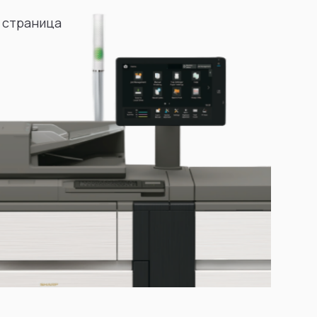
 страница