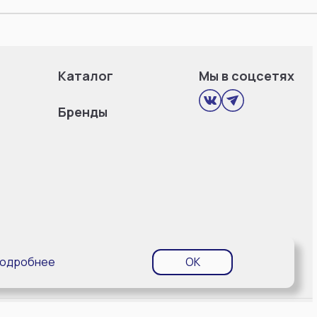
Каталог
Мы в соцсетях
Бренды
одробнее
OK