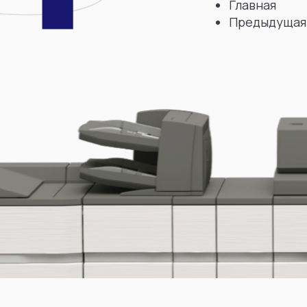
Главная
Предыдущая