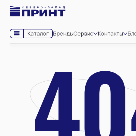
Бренды
Сервис
Контакты
Бл
Каталог