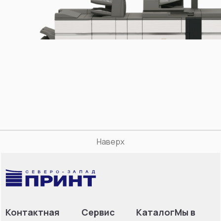
Наверх
Контактная
Сервис
Каталог
Мы в