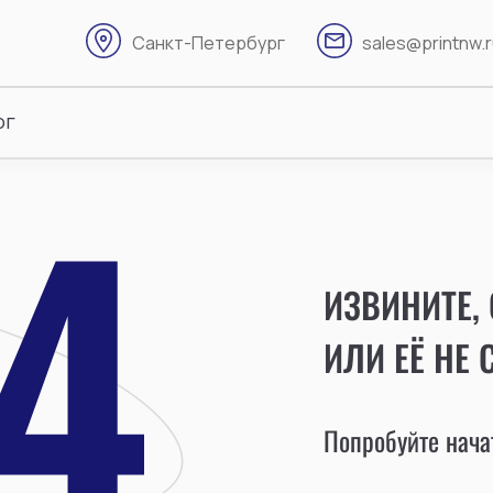
Санкт-Петербург
sales@printnw.
ог
ИЗВИНИТЕ,
ИЛИ ЕЁ НЕ 
Попробуйте начат