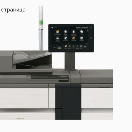
 страница