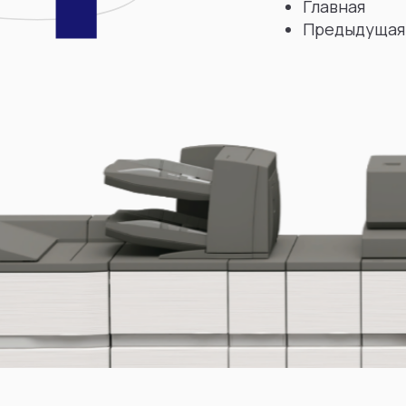
Главная
Предыдущая