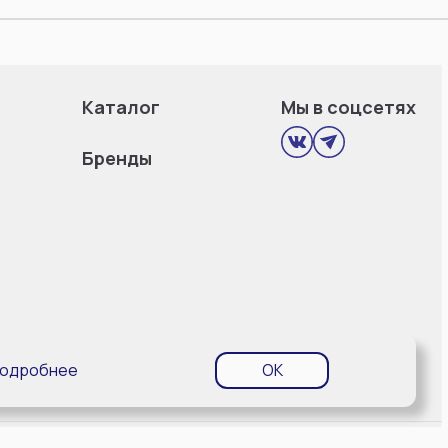
Каталог
Мы в соцсетях
Бренды
одробнее
OK