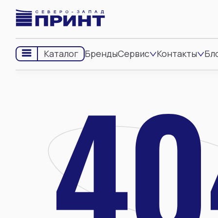
Бренды
Сервис
Контакты
Бл
Каталог