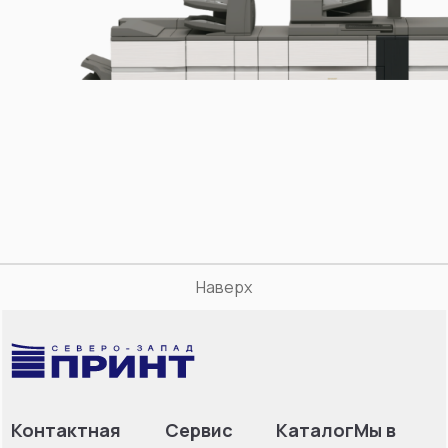
Наверх
Контактная
Сервис
Каталог
Мы в