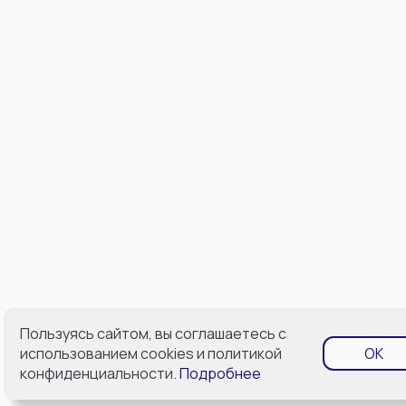
Пользуясь сайтом, вы соглашаетесь с
использованием cookies и политикой
OK
конфиденциальности.
Подробнее