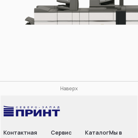
Наверх
Контактная
Сервис
Каталог
Мы в