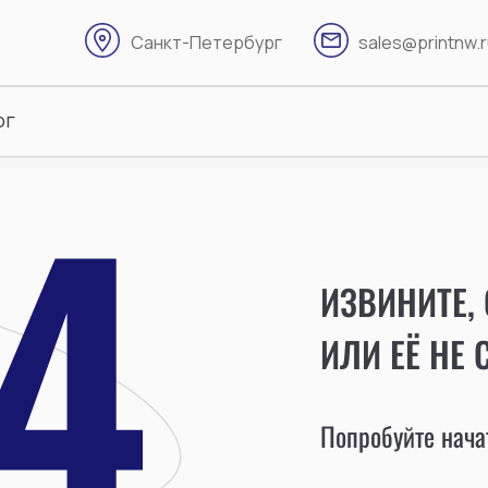
Санкт-Петербург
sales@printnw.
ог
ИЗВИНИТЕ,
ИЛИ ЕЁ НЕ 
Попробуйте начат