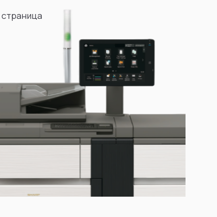
 страница