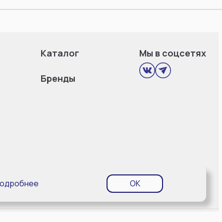
Каталог
Мы в соцсетях
Бренды
одробнее
OK