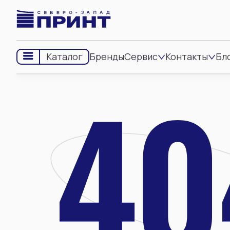
Бренды
Сервис
Контакты
Бл
Каталог