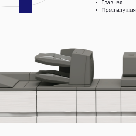
Главная
Предыдущая