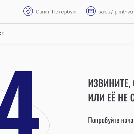
Санкт-Петербург
sales@printnw.
ог
ИЗВИНИТЕ,
ИЛИ ЕЁ НЕ 
Попробуйте начат