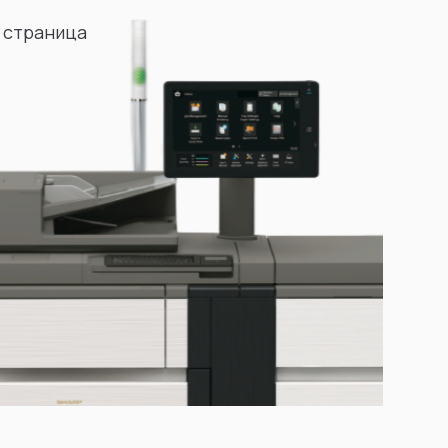
 страница