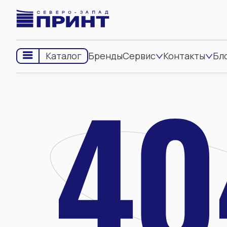
Бренды
Сервис
Контакты
Бл
Каталог