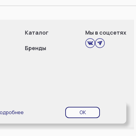
Каталог
Мы в соцсетях
Бренды
одробнее
OK