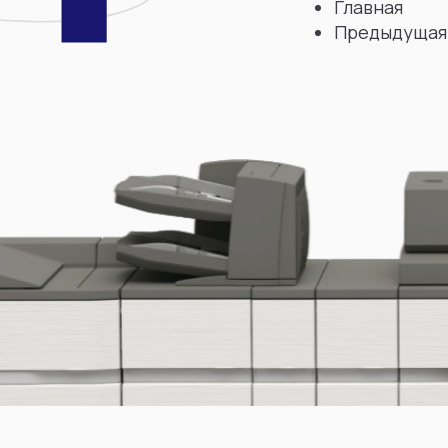
Главная
Предыдущая