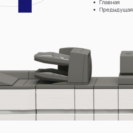
Главная
Предыдущая