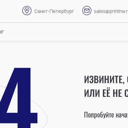
Санкт-Петербург
sales@printnw.
ог
ИЗВИНИТЕ,
ИЛИ ЕЁ НЕ 
Попробуйте начат