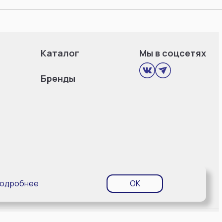
Каталог
Мы в соцсетях
Бренды
одробнее
OK