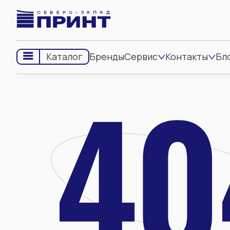
Бренды
Сервис
Контакты
Бл
Каталог