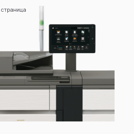
 страница