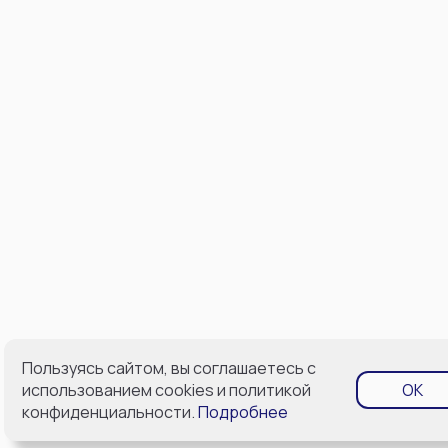
Пользуясь сайтом, вы соглашаетесь с
использованием cookies и политикой
OK
конфиденциальности.
Подробнее