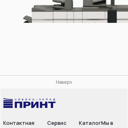
Наверх
Контактная
Сервис
Каталог
Мы в