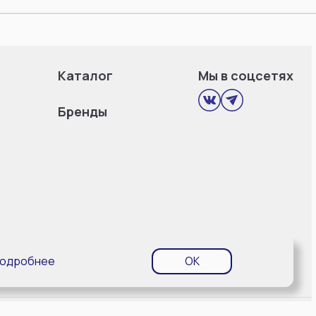
Каталог
Мы в соцсетях
Бренды
одробнее
OK