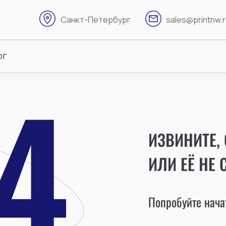
Санкт-Петербург
sales@printnw.
ог
ИЗВИНИТЕ,
ИЛИ ЕЁ НЕ 
Попробуйте начат