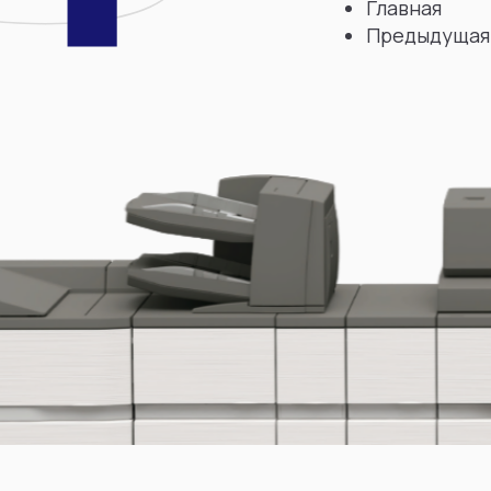
Главная
Предыдущая