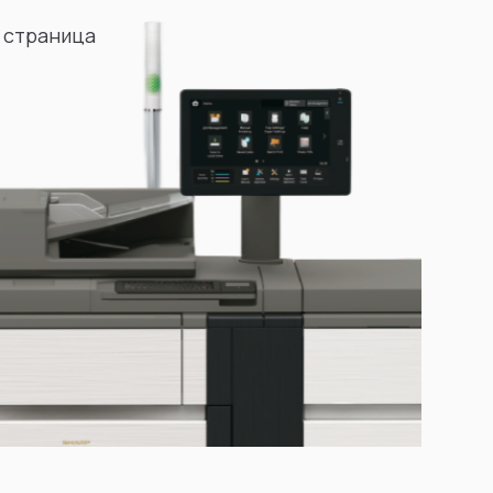
 страница