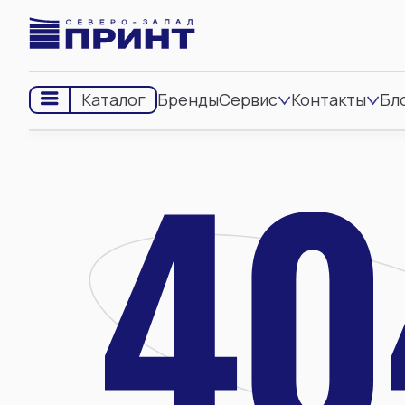
Бренды
Сервис
Контакты
Бл
Каталог