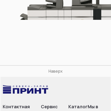
Наверх
Контактная
Сервис
Каталог
Мы в